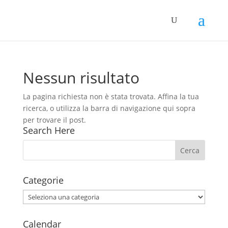
Nessun risultato
La pagina richiesta non è stata trovata. Affina la tua
ricerca, o utilizza la barra di navigazione qui sopra
per trovare il post.
Search Here
Categorie
Categorie
Calendar