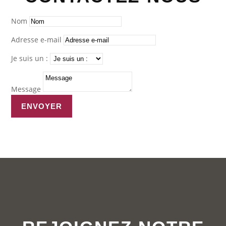
Nom
Adresse e-mail
Je suis un :
Message
ENVOYER