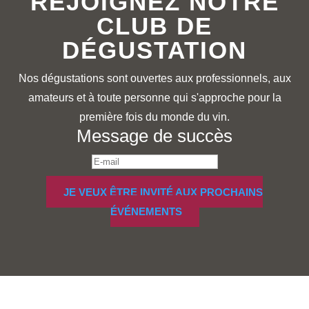
REJOIGNEZ NOTRE
CLUB DE
DÉGUSTATION
Nos dégustations sont ouvertes aux professionnels, aux
amateurs et à toute personne qui s'approche pour la
première fois du monde du vin.
Message de succès
JE VEUX ÊTRE INVITÉ AUX PROCHAINS
ÉVÉNEMENTS