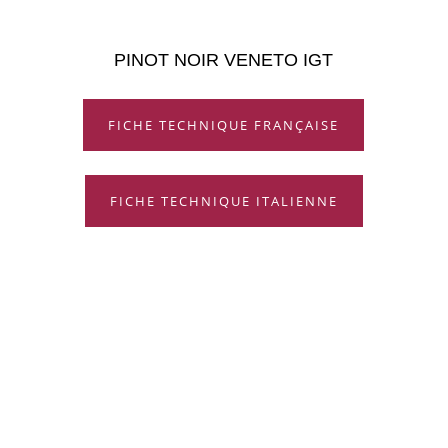
PINOT NOIR VENETO IGT
FICHE TECHNIQUE FRANÇAISE
FICHE TECHNIQUE ITALIENNE