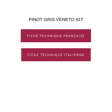
PINOT GRIS VENETO IGT
FICHE TECHNIQUE FRANÇAISE
FICHE TECHNIQUE ITALIENNE