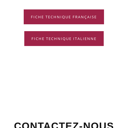
FICHE TECHNIQUE FRANÇAISE
FICHE TECHNIQUE ITALIENNE
NOS COORDONNÉES
CONTACTEZ-NOUS