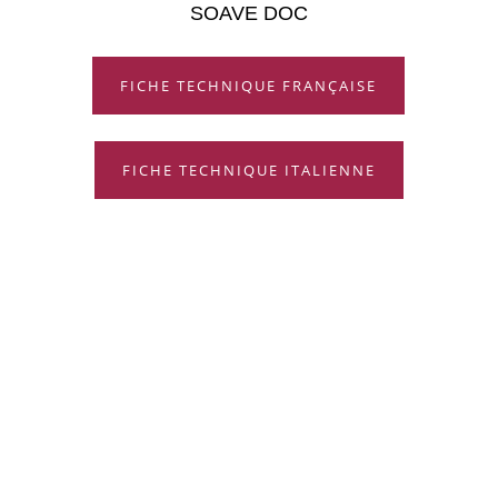
SOAVE DOC
FICHE TECHNIQUE FRANÇAISE
FICHE TECHNIQUE ITALIENNE