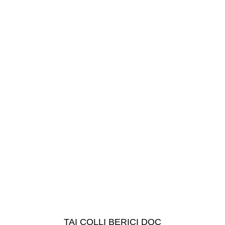
TAI COLLI BERICI DOC