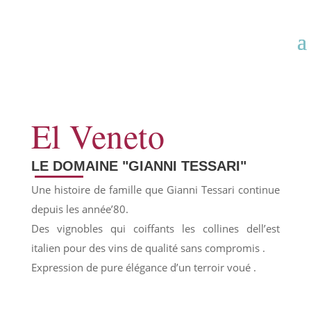
El Veneto
LE DOMAINE "GIANNI TESSARI"
Une histoire de famille que Gianni Tessari continue
depuis les année’80.
Des vignobles qui coiffants les collines dell’est
italien pour des vins de qualité sans compromis .
Expression de pure élégance d’un terroir voué .