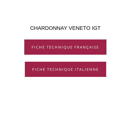
CHARDONNAY VENETO IGT
FICHE TECHNIQUE FRANÇAISE
FICHE TECHNIQUE ITALIENNE